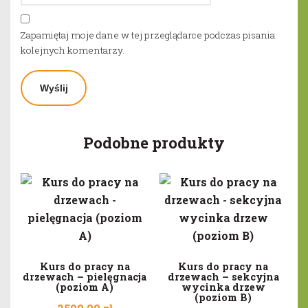
Zapamiętaj moje dane w tej przeglądarce podczas pisania
kolejnych komentarzy.
Podobne produkty
Kurs do pracy na
Kurs do pracy na
drzewach – pielęgnacja
drzewach – sekcyjna
(poziom A)
wycinka drzew
(poziom B)