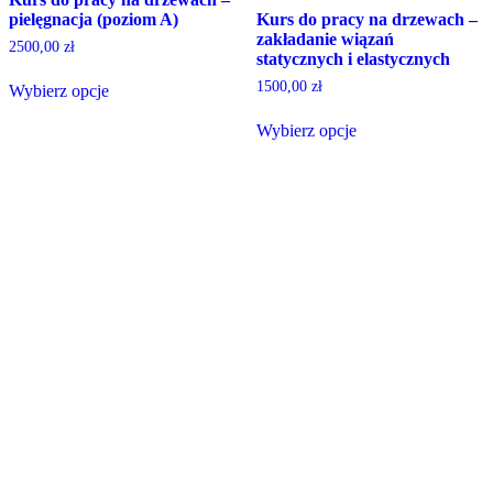
pielęgnacja (poziom A)
Kurs do pracy na drzewach –
zakładanie wiązań
2500,00
zł
statycznych i elastycznych
1500,00
zł
Wybierz opcje
Wybierz opcje