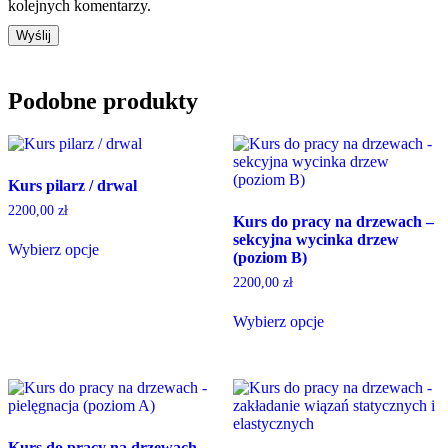
kolejnych komentarzy.
Podobne produkty
Kurs pilarz / drwal
2200,00
zł
Kurs do pracy na drzewach –
sekcyjna wycinka drzew
Wybierz opcje
(poziom B)
2200,00
zł
Wybierz opcje
Kurs do pracy na drzewach –